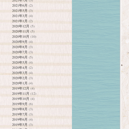
2021年7月
(3)
2021年6月
(2)
2021年5月
(3)
2021年3月
(4)
2021年1月
(2)
2020年12月
(5)
2020年11月
(5)
2020年10月
(10)
2020年9月
(4)
2020年8月
(3)
2020年7月
(3)
2020年6月
(5)
2020年5月
(4)
2020年4月
(2)
2020年3月
(4)
2020年2月
(3)
2020年1月
(4)
2019年12月
(4)
2019年11月
(12)
2019年10月
(4)
2019年9月
(6)
2019年8月
(3)
2019年7月
(3)
2019年6月
(4)
2019年5月
(3)