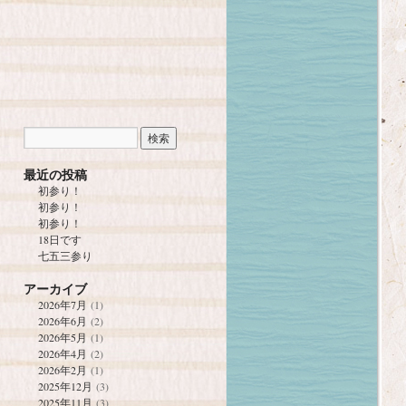
最近の投稿
初参り！
初参り！
初参り！
18日です
七五三参り
アーカイブ
2026年7月
(1)
2026年6月
(2)
2026年5月
(1)
2026年4月
(2)
2026年2月
(1)
2025年12月
(3)
2025年11月
(3)