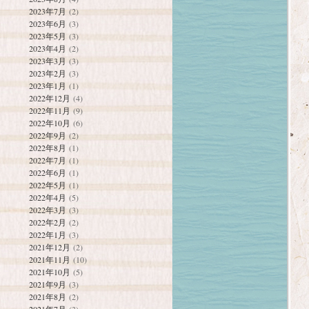
2023年7月
(2)
2023年6月
(3)
2023年5月
(3)
2023年4月
(2)
2023年3月
(3)
2023年2月
(3)
2023年1月
(1)
2022年12月
(4)
2022年11月
(9)
2022年10月
(6)
2022年9月
(2)
2022年8月
(1)
2022年7月
(1)
2022年6月
(1)
2022年5月
(1)
2022年4月
(5)
2022年3月
(3)
2022年2月
(2)
2022年1月
(3)
2021年12月
(2)
2021年11月
(10)
2021年10月
(5)
2021年9月
(3)
2021年8月
(2)