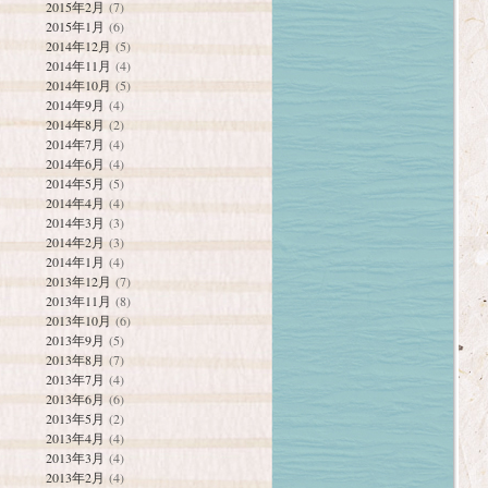
2015年2月
(7)
2015年1月
(6)
2014年12月
(5)
2014年11月
(4)
2014年10月
(5)
2014年9月
(4)
2014年8月
(2)
2014年7月
(4)
2014年6月
(4)
2014年5月
(5)
2014年4月
(4)
2014年3月
(3)
2014年2月
(3)
2014年1月
(4)
2013年12月
(7)
2013年11月
(8)
2013年10月
(6)
2013年9月
(5)
2013年8月
(7)
2013年7月
(4)
2013年6月
(6)
2013年5月
(2)
2013年4月
(4)
2013年3月
(4)
2013年2月
(4)