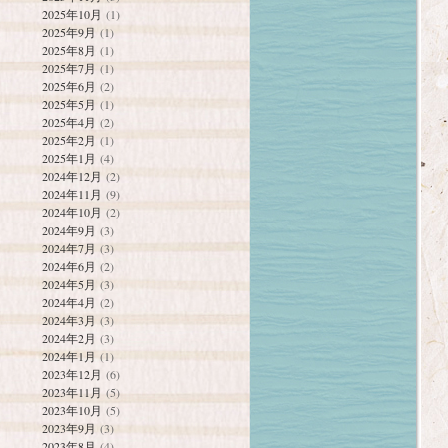
2025年10月
(1)
2025年9月
(1)
2025年8月
(1)
2025年7月
(1)
2025年6月
(2)
2025年5月
(1)
2025年4月
(2)
2025年2月
(1)
2025年1月
(4)
2024年12月
(2)
2024年11月
(9)
2024年10月
(2)
2024年9月
(3)
2024年7月
(3)
2024年6月
(2)
2024年5月
(3)
2024年4月
(2)
2024年3月
(3)
2024年2月
(3)
2024年1月
(1)
2023年12月
(6)
2023年11月
(5)
2023年10月
(5)
2023年9月
(3)
2023年8月
(4)