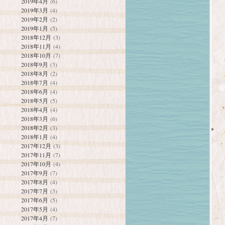
2019年4月
(6)
2019年3月
(4)
2019年2月
(2)
2019年1月
(5)
2018年12月
(3)
2018年11月
(4)
2018年10月
(7)
2018年9月
(3)
2018年8月
(2)
2018年7月
(4)
2018年6月
(4)
2018年5月
(5)
2018年4月
(4)
2018年3月
(6)
2018年2月
(3)
2018年1月
(4)
2017年12月
(3)
2017年11月
(7)
2017年10月
(4)
2017年9月
(7)
2017年8月
(4)
2017年7月
(3)
2017年6月
(5)
2017年5月
(4)
2017年4月
(7)