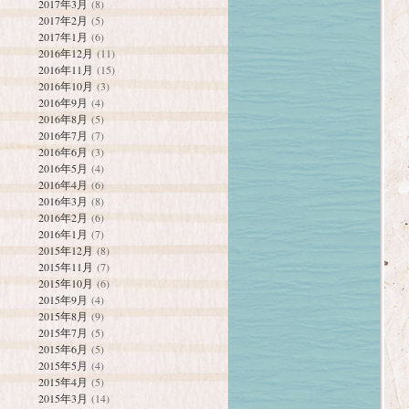
2017年3月
(8)
2017年2月
(5)
2017年1月
(6)
2016年12月
(11)
2016年11月
(15)
2016年10月
(3)
2016年9月
(4)
2016年8月
(5)
2016年7月
(7)
2016年6月
(3)
2016年5月
(4)
2016年4月
(6)
2016年3月
(8)
2016年2月
(6)
2016年1月
(7)
2015年12月
(8)
2015年11月
(7)
2015年10月
(6)
2015年9月
(4)
2015年8月
(9)
2015年7月
(5)
2015年6月
(5)
2015年5月
(4)
2015年4月
(5)
2015年3月
(14)