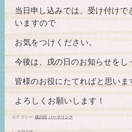
当日申し込みでは、受け付けで
いますので
お気をつけください。
今後は、戌の日のお知らせをし
皆様のお役にたてればと思いま
よろしくお願いします！
カテゴリー:
戌の日
パーマリンク
←
８日です。