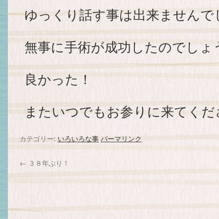
ゆっくり話す事は出来ませんで
無事に手術が成功したのでしょう(
良かった！
またいつでもお参りに来てくだ
カテゴリー:
いろいろな事
パーマリンク
←
３８年ぶり！