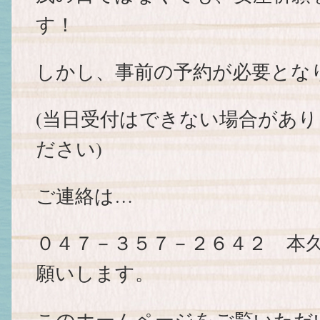
す！
しかし、事前の予約が必要とな
(当日受付はできない場合があ
ださい)
ご連絡は…
０４７－３５７－２６４２ 本
願いします。
このホームページをご覧いただ