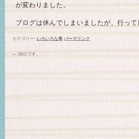
が変わりました。
ブログは休んでしまいましたが、行って
カテゴリー:
いろいろな事
パーマリンク
←
28日です。