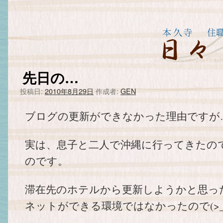
先日の…
投稿日:
2010年8月29日
作成者:
GEN
ブログの更新ができなかった理由ですが
実は、息子と二人で沖縄に行ってきたの
のです。
滞在先のホテルから更新しようかと思っ
ネットができる環境ではなかったので(>_