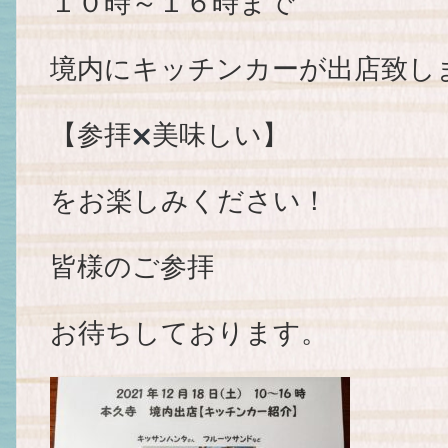
１０時～１６時まで
境内にキッチンカーが出店致します(
【参拝
美味しい】
をお楽しみください！
皆様のご参拝
お待ちしております。