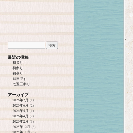
最近の投稿
初参り！
初参り！
初参り！
18日です
七五三参り
アーカイブ
2026年7月
(1)
2026年6月
(2)
2026年5月
(1)
2026年4月
(2)
2026年2月
(1)
2025年12月
(3)
2025年11月
(3)