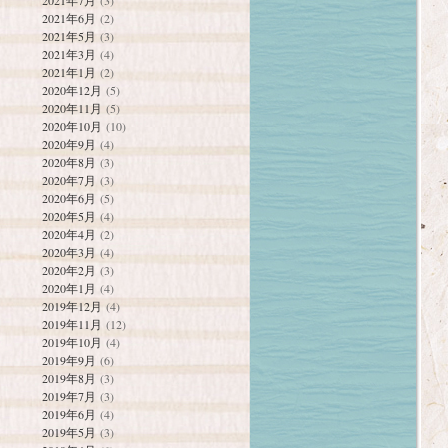
2021年7月
(3)
2021年6月
(2)
2021年5月
(3)
2021年3月
(4)
2021年1月
(2)
2020年12月
(5)
2020年11月
(5)
2020年10月
(10)
2020年9月
(4)
2020年8月
(3)
2020年7月
(3)
2020年6月
(5)
2020年5月
(4)
2020年4月
(2)
2020年3月
(4)
2020年2月
(3)
2020年1月
(4)
2019年12月
(4)
2019年11月
(12)
2019年10月
(4)
2019年9月
(6)
2019年8月
(3)
2019年7月
(3)
2019年6月
(4)
2019年5月
(3)