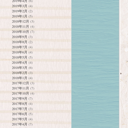
2019年4月
(6)
2019年3月
(4)
2019年2月
(2)
2019年1月
(5)
2018年12月
(3)
2018年11月
(4)
2018年10月
(7)
2018年9月
(3)
2018年8月
(2)
2018年7月
(4)
2018年6月
(4)
2018年5月
(5)
2018年4月
(4)
2018年3月
(6)
2018年2月
(3)
2018年1月
(4)
2017年12月
(3)
2017年11月
(7)
2017年10月
(4)
2017年9月
(7)
2017年8月
(4)
2017年7月
(3)
2017年6月
(5)
2017年5月
(4)
2017年4月
(7)