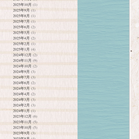
2025年10月
(1)
2025年9月
(1)
2025年8月
(1)
2025年7月
(1)
2025年6月
(2)
2025年5月
(1)
2025年4月
(2)
2025年2月
(1)
2025年1月
(4)
2024年12月
(2)
2024年11月
(9)
2024年10月
(2)
2024年9月
(3)
2024年7月
(3)
2024年6月
(2)
2024年5月
(3)
2024年4月
(2)
2024年3月
(3)
2024年2月
(3)
2024年1月
(1)
2023年12月
(6)
2023年11月
(5)
2023年10月
(5)
2023年9月
(3)
2023年8月
(4)