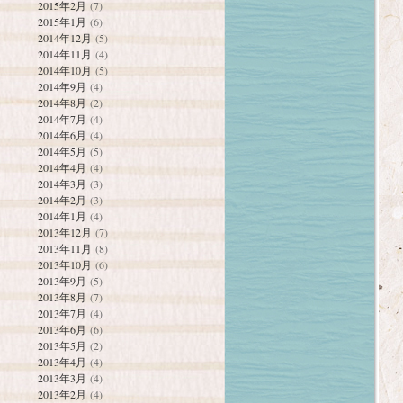
2015年2月
(7)
2015年1月
(6)
2014年12月
(5)
2014年11月
(4)
2014年10月
(5)
2014年9月
(4)
2014年8月
(2)
2014年7月
(4)
2014年6月
(4)
2014年5月
(5)
2014年4月
(4)
2014年3月
(3)
2014年2月
(3)
2014年1月
(4)
2013年12月
(7)
2013年11月
(8)
2013年10月
(6)
2013年9月
(5)
2013年8月
(7)
2013年7月
(4)
2013年6月
(6)
2013年5月
(2)
2013年4月
(4)
2013年3月
(4)
2013年2月
(4)