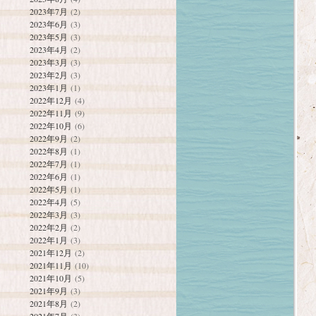
2023年7月
(2)
2023年6月
(3)
2023年5月
(3)
2023年4月
(2)
2023年3月
(3)
2023年2月
(3)
2023年1月
(1)
2022年12月
(4)
2022年11月
(9)
2022年10月
(6)
2022年9月
(2)
2022年8月
(1)
2022年7月
(1)
2022年6月
(1)
2022年5月
(1)
2022年4月
(5)
2022年3月
(3)
2022年2月
(2)
2022年1月
(3)
2021年12月
(2)
2021年11月
(10)
2021年10月
(5)
2021年9月
(3)
2021年8月
(2)