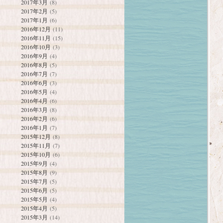
2017年3月
(8)
2017年2月
(5)
2017年1月
(6)
2016年12月
(11)
2016年11月
(15)
2016年10月
(3)
2016年9月
(4)
2016年8月
(5)
2016年7月
(7)
2016年6月
(3)
2016年5月
(4)
2016年4月
(6)
2016年3月
(8)
2016年2月
(6)
2016年1月
(7)
2015年12月
(8)
2015年11月
(7)
2015年10月
(6)
2015年9月
(4)
2015年8月
(9)
2015年7月
(5)
2015年6月
(5)
2015年5月
(4)
2015年4月
(5)
2015年3月
(14)