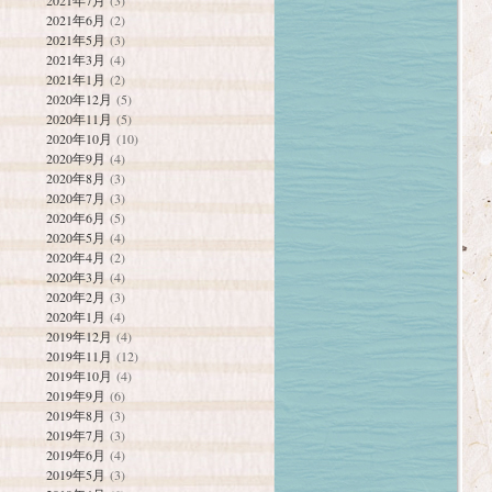
2021年7月
(3)
2021年6月
(2)
2021年5月
(3)
2021年3月
(4)
2021年1月
(2)
2020年12月
(5)
2020年11月
(5)
2020年10月
(10)
2020年9月
(4)
2020年8月
(3)
2020年7月
(3)
2020年6月
(5)
2020年5月
(4)
2020年4月
(2)
2020年3月
(4)
2020年2月
(3)
2020年1月
(4)
2019年12月
(4)
2019年11月
(12)
2019年10月
(4)
2019年9月
(6)
2019年8月
(3)
2019年7月
(3)
2019年6月
(4)
2019年5月
(3)