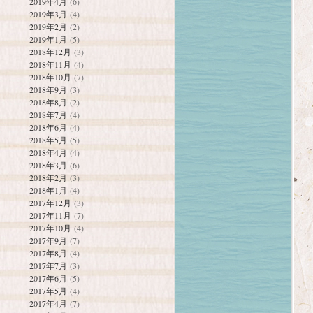
2019年4月
(6)
2019年3月
(4)
2019年2月
(2)
2019年1月
(5)
2018年12月
(3)
2018年11月
(4)
2018年10月
(7)
2018年9月
(3)
2018年8月
(2)
2018年7月
(4)
2018年6月
(4)
2018年5月
(5)
2018年4月
(4)
2018年3月
(6)
2018年2月
(3)
2018年1月
(4)
2017年12月
(3)
2017年11月
(7)
2017年10月
(4)
2017年9月
(7)
2017年8月
(4)
2017年7月
(3)
2017年6月
(5)
2017年5月
(4)
2017年4月
(7)