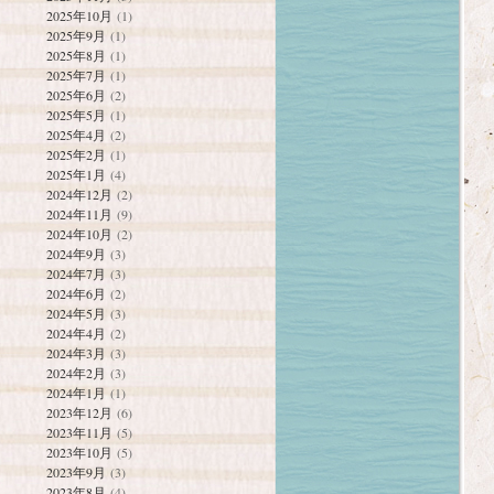
2025年10月
(1)
2025年9月
(1)
2025年8月
(1)
2025年7月
(1)
2025年6月
(2)
2025年5月
(1)
2025年4月
(2)
2025年2月
(1)
2025年1月
(4)
2024年12月
(2)
2024年11月
(9)
2024年10月
(2)
2024年9月
(3)
2024年7月
(3)
2024年6月
(2)
2024年5月
(3)
2024年4月
(2)
2024年3月
(3)
2024年2月
(3)
2024年1月
(1)
2023年12月
(6)
2023年11月
(5)
2023年10月
(5)
2023年9月
(3)
2023年8月
(4)