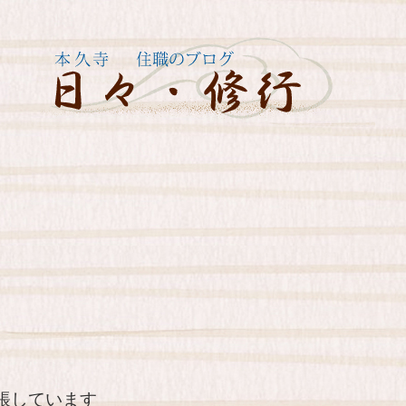
帳しています