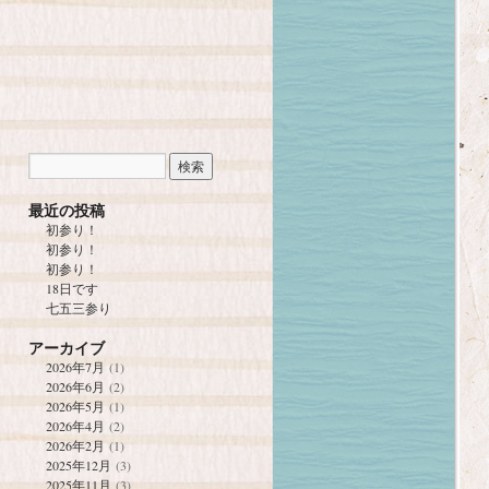
最近の投稿
初参り！
初参り！
初参り！
18日です
七五三参り
アーカイブ
2026年7月
(1)
2026年6月
(2)
2026年5月
(1)
2026年4月
(2)
2026年2月
(1)
2025年12月
(3)
2025年11月
(3)