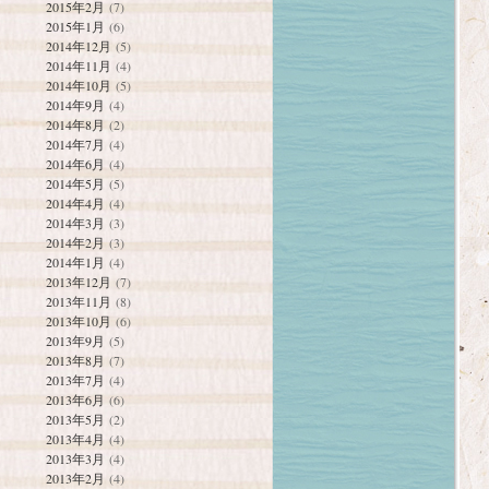
2015年2月
(7)
2015年1月
(6)
2014年12月
(5)
2014年11月
(4)
2014年10月
(5)
2014年9月
(4)
2014年8月
(2)
2014年7月
(4)
2014年6月
(4)
2014年5月
(5)
2014年4月
(4)
2014年3月
(3)
2014年2月
(3)
2014年1月
(4)
2013年12月
(7)
2013年11月
(8)
2013年10月
(6)
2013年9月
(5)
2013年8月
(7)
2013年7月
(4)
2013年6月
(6)
2013年5月
(2)
2013年4月
(4)
2013年3月
(4)
2013年2月
(4)