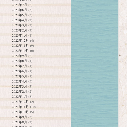
2023年7月
(2)
2023年6月
(3)
2023年5月
(3)
2023年4月
(2)
2023年3月
(3)
2023年2月
(3)
2023年1月
(1)
2022年12月
(4)
2022年11月
(9)
2022年10月
(6)
2022年9月
(2)
2022年8月
(1)
2022年7月
(1)
2022年6月
(1)
2022年5月
(1)
2022年4月
(5)
2022年3月
(3)
2022年2月
(2)
2022年1月
(3)
2021年12月
(2)
2021年11月
(10)
2021年10月
(5)
2021年9月
(3)
2021年8月
(2)