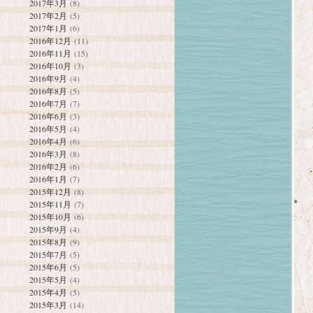
2017年3月
(8)
2017年2月
(5)
2017年1月
(6)
2016年12月
(11)
2016年11月
(15)
2016年10月
(3)
2016年9月
(4)
2016年8月
(5)
2016年7月
(7)
2016年6月
(3)
2016年5月
(4)
2016年4月
(6)
2016年3月
(8)
2016年2月
(6)
2016年1月
(7)
2015年12月
(8)
2015年11月
(7)
2015年10月
(6)
2015年9月
(4)
2015年8月
(9)
2015年7月
(5)
2015年6月
(5)
2015年5月
(4)
2015年4月
(5)
2015年3月
(14)