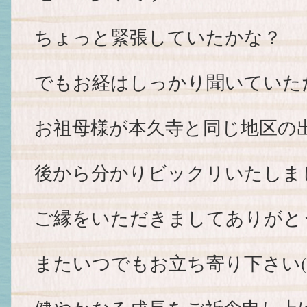
ちょっと緊張していたかな？
でもお経はしっかり聞いていた
お祖母様が本久寺と同じ地区の
後から分かりビックリいたしま
ご縁をいただきましてありがと
またいつでもお立ち寄り下さい(^