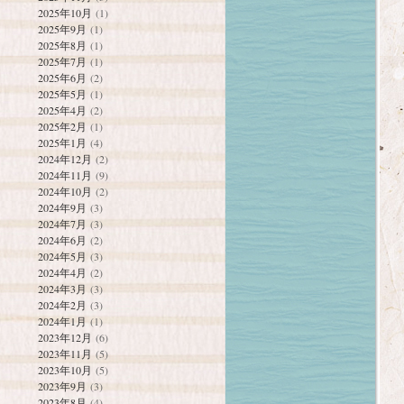
2025年10月
(1)
2025年9月
(1)
2025年8月
(1)
2025年7月
(1)
2025年6月
(2)
2025年5月
(1)
2025年4月
(2)
2025年2月
(1)
2025年1月
(4)
2024年12月
(2)
2024年11月
(9)
2024年10月
(2)
2024年9月
(3)
2024年7月
(3)
2024年6月
(2)
2024年5月
(3)
2024年4月
(2)
2024年3月
(3)
2024年2月
(3)
2024年1月
(1)
2023年12月
(6)
2023年11月
(5)
2023年10月
(5)
2023年9月
(3)
2023年8月
(4)