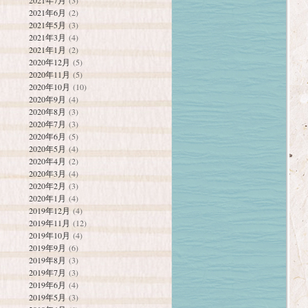
2021年7月
(3)
2021年6月
(2)
2021年5月
(3)
2021年3月
(4)
2021年1月
(2)
2020年12月
(5)
2020年11月
(5)
2020年10月
(10)
2020年9月
(4)
2020年8月
(3)
2020年7月
(3)
2020年6月
(5)
2020年5月
(4)
2020年4月
(2)
2020年3月
(4)
2020年2月
(3)
2020年1月
(4)
2019年12月
(4)
2019年11月
(12)
2019年10月
(4)
2019年9月
(6)
2019年8月
(3)
2019年7月
(3)
2019年6月
(4)
2019年5月
(3)