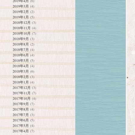
2019年4月
(6)
2019年3月
(4)
2019年2月
(2)
2019年1月
(5)
2018年12月
(3)
2018年11月
(4)
2018年10月
(7)
2018年9月
(3)
2018年8月
(2)
2018年7月
(4)
2018年6月
(4)
2018年5月
(5)
2018年4月
(4)
2018年3月
(6)
2018年2月
(3)
2018年1月
(4)
2017年12月
(3)
2017年11月
(7)
2017年10月
(4)
2017年9月
(7)
2017年8月
(4)
2017年7月
(3)
2017年6月
(5)
2017年5月
(4)
2017年4月
(7)