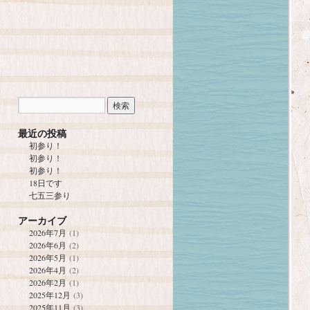
最近の投稿
初参り！
初参り！
初参り！
18日です
七五三参り
アーカイブ
2026年7月
(1)
2026年6月
(2)
2026年5月
(1)
2026年4月
(2)
2026年2月
(1)
2025年12月
(3)
2025年11月
(3)