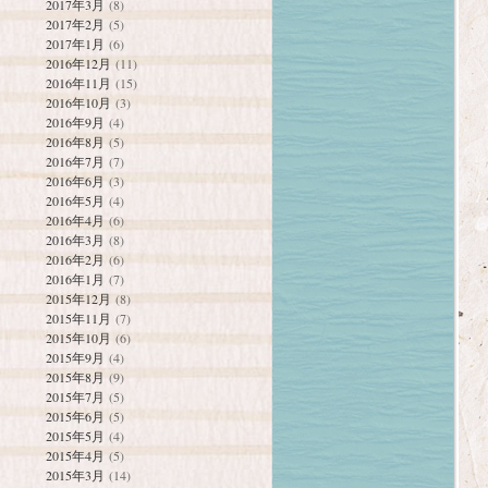
2017年3月
(8)
2017年2月
(5)
2017年1月
(6)
2016年12月
(11)
2016年11月
(15)
2016年10月
(3)
2016年9月
(4)
2016年8月
(5)
2016年7月
(7)
2016年6月
(3)
2016年5月
(4)
2016年4月
(6)
2016年3月
(8)
2016年2月
(6)
2016年1月
(7)
2015年12月
(8)
2015年11月
(7)
2015年10月
(6)
2015年9月
(4)
2015年8月
(9)
2015年7月
(5)
2015年6月
(5)
2015年5月
(4)
2015年4月
(5)
2015年3月
(14)