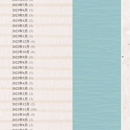
2023年7月
(2)
2023年6月
(3)
2023年5月
(3)
2023年4月
(2)
2023年3月
(3)
2023年2月
(3)
2023年1月
(1)
2022年12月
(4)
2022年11月
(9)
2022年10月
(6)
2022年9月
(2)
2022年8月
(1)
2022年7月
(1)
2022年6月
(1)
2022年5月
(1)
2022年4月
(5)
2022年3月
(3)
2022年2月
(2)
2022年1月
(3)
2021年12月
(2)
2021年11月
(10)
2021年10月
(5)
2021年9月
(3)
2021年8月
(2)