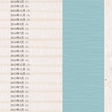
2015年2月
(7)
2015年1月
(6)
2014年12月
(5)
2014年11月
(4)
2014年10月
(5)
2014年9月
(4)
2014年8月
(2)
2014年7月
(4)
2014年6月
(4)
2014年5月
(5)
2014年4月
(4)
2014年3月
(3)
2014年2月
(3)
2014年1月
(4)
2013年12月
(7)
2013年11月
(8)
2013年10月
(6)
2013年9月
(5)
2013年8月
(7)
2013年7月
(4)
2013年6月
(6)
2013年5月
(2)
2013年4月
(4)
2013年3月
(4)
2013年2月
(4)