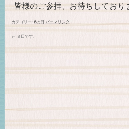
皆様のご参拝、お待ちしており
カテゴリー:
8の日
パーマリンク
←
８日です。