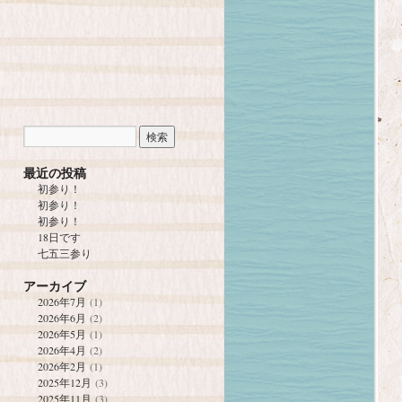
最近の投稿
初参り！
初参り！
初参り！
18日です
七五三参り
アーカイブ
2026年7月
(1)
2026年6月
(2)
2026年5月
(1)
2026年4月
(2)
2026年2月
(1)
2025年12月
(3)
2025年11月
(3)