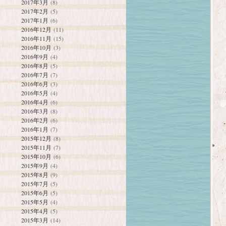
2017年3月
(8)
2017年2月
(5)
2017年1月
(6)
2016年12月
(11)
2016年11月
(15)
2016年10月
(3)
2016年9月
(4)
2016年8月
(5)
2016年7月
(7)
2016年6月
(3)
2016年5月
(4)
2016年4月
(6)
2016年3月
(8)
2016年2月
(6)
2016年1月
(7)
2015年12月
(8)
2015年11月
(7)
2015年10月
(6)
2015年9月
(4)
2015年8月
(9)
2015年7月
(5)
2015年6月
(5)
2015年5月
(4)
2015年4月
(5)
2015年3月
(14)