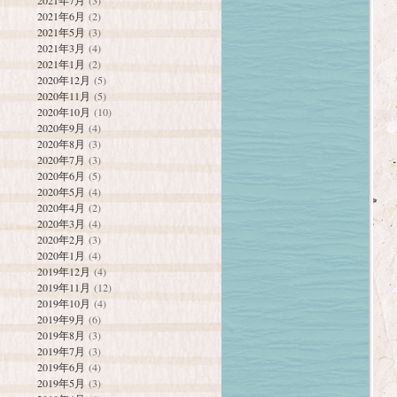
2021年7月
(3)
2021年6月
(2)
2021年5月
(3)
2021年3月
(4)
2021年1月
(2)
2020年12月
(5)
2020年11月
(5)
2020年10月
(10)
2020年9月
(4)
2020年8月
(3)
2020年7月
(3)
2020年6月
(5)
2020年5月
(4)
2020年4月
(2)
2020年3月
(4)
2020年2月
(3)
2020年1月
(4)
2019年12月
(4)
2019年11月
(12)
2019年10月
(4)
2019年9月
(6)
2019年8月
(3)
2019年7月
(3)
2019年6月
(4)
2019年5月
(3)