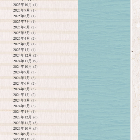
2025年10月
(1)
2025年9月
(1)
2025年8月
(1)
2025年7月
(1)
2025年6月
(2)
2025年5月
(1)
2025年4月
(2)
2025年2月
(1)
2025年1月
(4)
2024年12月
(2)
2024年11月
(9)
2024年10月
(2)
2024年9月
(3)
2024年7月
(3)
2024年6月
(2)
2024年5月
(3)
2024年4月
(2)
2024年3月
(3)
2024年2月
(3)
2024年1月
(1)
2023年12月
(6)
2023年11月
(5)
2023年10月
(5)
2023年9月
(3)
2023年8月
(4)