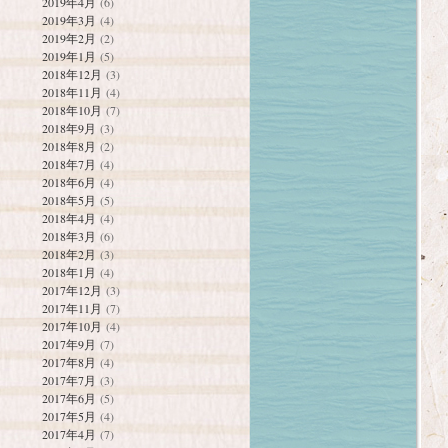
2019年4月
(6)
2019年3月
(4)
2019年2月
(2)
2019年1月
(5)
2018年12月
(3)
2018年11月
(4)
2018年10月
(7)
2018年9月
(3)
2018年8月
(2)
2018年7月
(4)
2018年6月
(4)
2018年5月
(5)
2018年4月
(4)
2018年3月
(6)
2018年2月
(3)
2018年1月
(4)
2017年12月
(3)
2017年11月
(7)
2017年10月
(4)
2017年9月
(7)
2017年8月
(4)
2017年7月
(3)
2017年6月
(5)
2017年5月
(4)
2017年4月
(7)