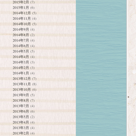
2015年2月
(7)
2015年1月
(6)
2014年12月
(5)
2014年11月
(4)
2014年10月
(5)
2014年9月
(4)
2014年8月
(2)
2014年7月
(4)
2014年6月
(4)
2014年5月
(5)
2014年4月
(4)
2014年3月
(3)
2014年2月
(3)
2014年1月
(4)
2013年12月
(7)
2013年11月
(8)
2013年10月
(6)
2013年9月
(5)
2013年8月
(7)
2013年7月
(4)
2013年6月
(6)
2013年5月
(2)
2013年4月
(4)
2013年3月
(4)
2013年2月
(4)