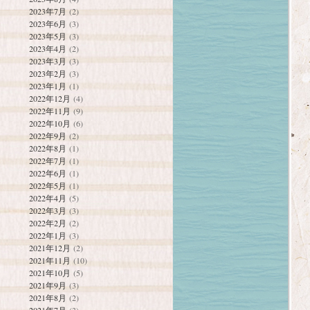
2023年7月
(2)
2023年6月
(3)
2023年5月
(3)
2023年4月
(2)
2023年3月
(3)
2023年2月
(3)
2023年1月
(1)
2022年12月
(4)
2022年11月
(9)
2022年10月
(6)
2022年9月
(2)
2022年8月
(1)
2022年7月
(1)
2022年6月
(1)
2022年5月
(1)
2022年4月
(5)
2022年3月
(3)
2022年2月
(2)
2022年1月
(3)
2021年12月
(2)
2021年11月
(10)
2021年10月
(5)
2021年9月
(3)
2021年8月
(2)