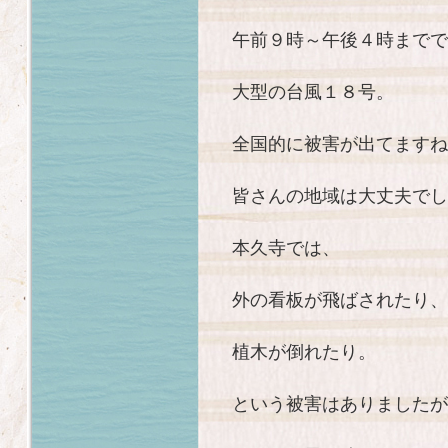
午前９時～午後４時までで
大型の台風１８号。
全国的に被害が出てますね
皆さんの地域は大丈夫でし
本久寺では、
外の看板が飛ばされたり、
植木が倒れたり。
という被害はありましたが