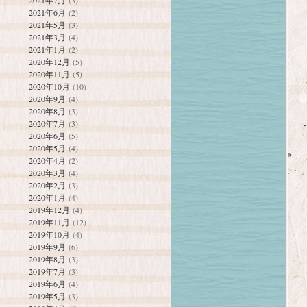
2021年7月
(3)
2021年6月
(2)
2021年5月
(3)
2021年3月
(4)
2021年1月
(2)
2020年12月
(5)
2020年11月
(5)
2020年10月
(10)
2020年9月
(4)
2020年8月
(3)
2020年7月
(3)
2020年6月
(5)
2020年5月
(4)
2020年4月
(2)
2020年3月
(4)
2020年2月
(3)
2020年1月
(4)
2019年12月
(4)
2019年11月
(12)
2019年10月
(4)
2019年9月
(6)
2019年8月
(3)
2019年7月
(3)
2019年6月
(4)
2019年5月
(3)