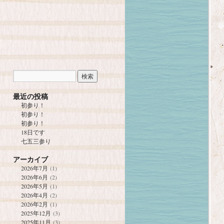
最近の投稿
初参り！
初参り！
初参り！
18日です
七五三参り
アーカイブ
2026年7月
(1)
2026年6月
(2)
2026年5月
(1)
2026年4月
(2)
2026年2月
(1)
2025年12月
(3)
2025年11月
(3)