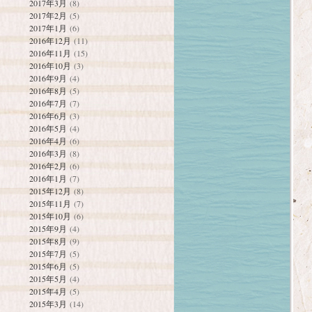
2017年3月
(8)
2017年2月
(5)
2017年1月
(6)
2016年12月
(11)
2016年11月
(15)
2016年10月
(3)
2016年9月
(4)
2016年8月
(5)
2016年7月
(7)
2016年6月
(3)
2016年5月
(4)
2016年4月
(6)
2016年3月
(8)
2016年2月
(6)
2016年1月
(7)
2015年12月
(8)
2015年11月
(7)
2015年10月
(6)
2015年9月
(4)
2015年8月
(9)
2015年7月
(5)
2015年6月
(5)
2015年5月
(4)
2015年4月
(5)
2015年3月
(14)