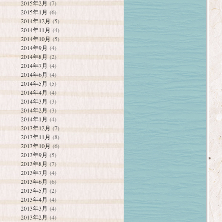
2015年2月
(7)
2015年1月
(6)
2014年12月
(5)
2014年11月
(4)
2014年10月
(5)
2014年9月
(4)
2014年8月
(2)
2014年7月
(4)
2014年6月
(4)
2014年5月
(5)
2014年4月
(4)
2014年3月
(3)
2014年2月
(3)
2014年1月
(4)
2013年12月
(7)
2013年11月
(8)
2013年10月
(6)
2013年9月
(5)
2013年8月
(7)
2013年7月
(4)
2013年6月
(6)
2013年5月
(2)
2013年4月
(4)
2013年3月
(4)
2013年2月
(4)