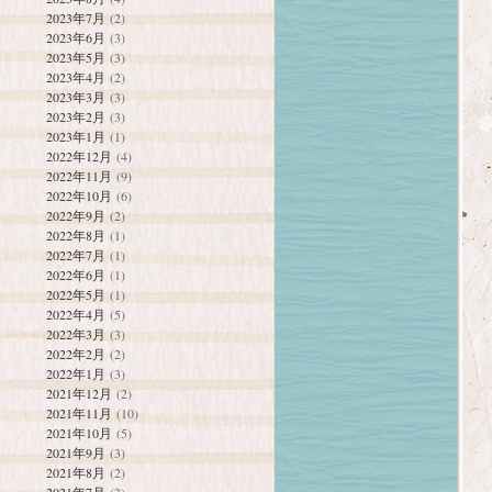
2023年7月
(2)
2023年6月
(3)
2023年5月
(3)
2023年4月
(2)
2023年3月
(3)
2023年2月
(3)
2023年1月
(1)
2022年12月
(4)
2022年11月
(9)
2022年10月
(6)
2022年9月
(2)
2022年8月
(1)
2022年7月
(1)
2022年6月
(1)
2022年5月
(1)
2022年4月
(5)
2022年3月
(3)
2022年2月
(2)
2022年1月
(3)
2021年12月
(2)
2021年11月
(10)
2021年10月
(5)
2021年9月
(3)
2021年8月
(2)