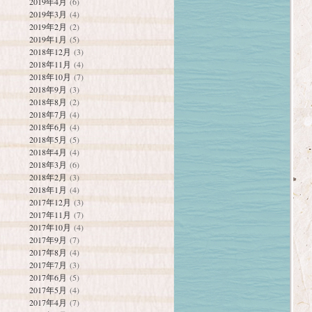
2019年4月
(6)
2019年3月
(4)
2019年2月
(2)
2019年1月
(5)
2018年12月
(3)
2018年11月
(4)
2018年10月
(7)
2018年9月
(3)
2018年8月
(2)
2018年7月
(4)
2018年6月
(4)
2018年5月
(5)
2018年4月
(4)
2018年3月
(6)
2018年2月
(3)
2018年1月
(4)
2017年12月
(3)
2017年11月
(7)
2017年10月
(4)
2017年9月
(7)
2017年8月
(4)
2017年7月
(3)
2017年6月
(5)
2017年5月
(4)
2017年4月
(7)