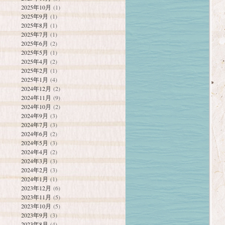
2025年10月
(1)
2025年9月
(1)
2025年8月
(1)
2025年7月
(1)
2025年6月
(2)
2025年5月
(1)
2025年4月
(2)
2025年2月
(1)
2025年1月
(4)
2024年12月
(2)
2024年11月
(9)
2024年10月
(2)
2024年9月
(3)
2024年7月
(3)
2024年6月
(2)
2024年5月
(3)
2024年4月
(2)
2024年3月
(3)
2024年2月
(3)
2024年1月
(1)
2023年12月
(6)
2023年11月
(5)
2023年10月
(5)
2023年9月
(3)
2023年8月
(4)