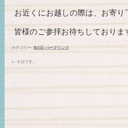
お近くにお越しの際は、お寄り
皆様のご参拝お待ちしておりま
カテゴリー:
8の日
パーマリンク
←
８日です。