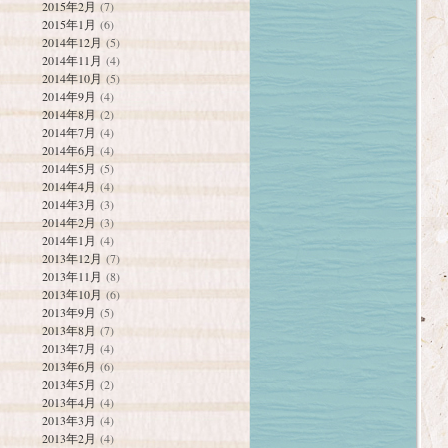
2015年2月
(7)
2015年1月
(6)
2014年12月
(5)
2014年11月
(4)
2014年10月
(5)
2014年9月
(4)
2014年8月
(2)
2014年7月
(4)
2014年6月
(4)
2014年5月
(5)
2014年4月
(4)
2014年3月
(3)
2014年2月
(3)
2014年1月
(4)
2013年12月
(7)
2013年11月
(8)
2013年10月
(6)
2013年9月
(5)
2013年8月
(7)
2013年7月
(4)
2013年6月
(6)
2013年5月
(2)
2013年4月
(4)
2013年3月
(4)
2013年2月
(4)