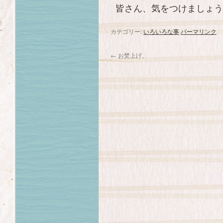
皆さん、気をつけましょう
カテゴリー:
いろいろな事
パーマリンク
←
お焚上げ。