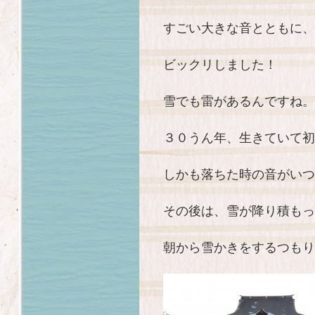
すごい大きな音とともに、雷
ビックリしました！
雪でも雷があるんですね。
３０うん年、生きていて初
しかも落ちた時の音がいつ
その後は、雪が降り積もっ
朝から雪かきをするつもり