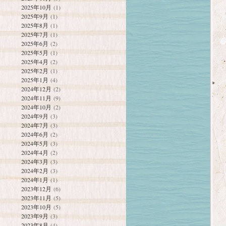
2025年10月
(1)
2025年9月
(1)
2025年8月
(1)
2025年7月
(1)
2025年6月
(2)
2025年5月
(1)
2025年4月
(2)
2025年2月
(1)
2025年1月
(4)
2024年12月
(2)
2024年11月
(9)
2024年10月
(2)
2024年9月
(3)
2024年7月
(3)
2024年6月
(2)
2024年5月
(3)
2024年4月
(2)
2024年3月
(3)
2024年2月
(3)
2024年1月
(1)
2023年12月
(6)
2023年11月
(5)
2023年10月
(5)
2023年9月
(3)
2023年8月
(4)