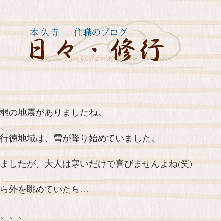
弱の地震がありましたね。
行徳地域は、雪が降り始めていました。
ましたが、大人は寒いだけで喜びませんよね(笑)
ら外を眺めていたら…
。。。