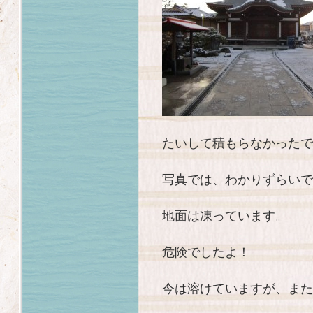
たいして積もらなかったで
写真では、わかりずらいで
地面は凍っています。
危険でしたよ！
今は溶けていますが、また