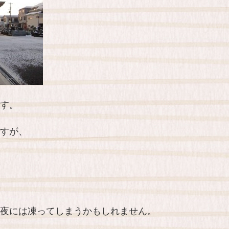
す。
すが、
夜には凍ってしまうかもしれません。