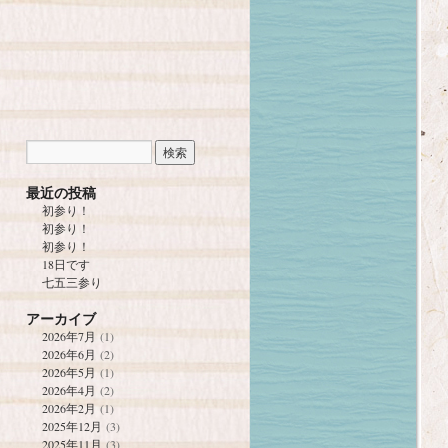
最近の投稿
初参り！
初参り！
初参り！
18日です
七五三参り
アーカイブ
2026年7月
(1)
2026年6月
(2)
2026年5月
(1)
2026年4月
(2)
2026年2月
(1)
2025年12月
(3)
2025年11月
(3)