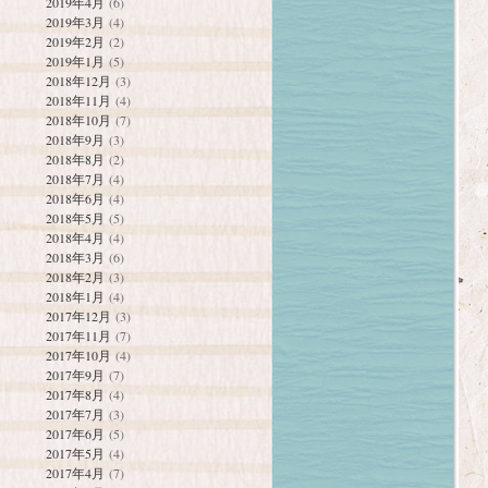
2019年4月
(6)
2019年3月
(4)
2019年2月
(2)
2019年1月
(5)
2018年12月
(3)
2018年11月
(4)
2018年10月
(7)
2018年9月
(3)
2018年8月
(2)
2018年7月
(4)
2018年6月
(4)
2018年5月
(5)
2018年4月
(4)
2018年3月
(6)
2018年2月
(3)
2018年1月
(4)
2017年12月
(3)
2017年11月
(7)
2017年10月
(4)
2017年9月
(7)
2017年8月
(4)
2017年7月
(3)
2017年6月
(5)
2017年5月
(4)
2017年4月
(7)