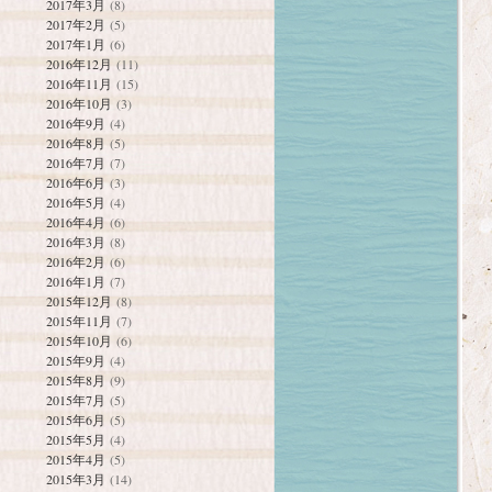
2017年3月
(8)
2017年2月
(5)
2017年1月
(6)
2016年12月
(11)
2016年11月
(15)
2016年10月
(3)
2016年9月
(4)
2016年8月
(5)
2016年7月
(7)
2016年6月
(3)
2016年5月
(4)
2016年4月
(6)
2016年3月
(8)
2016年2月
(6)
2016年1月
(7)
2015年12月
(8)
2015年11月
(7)
2015年10月
(6)
2015年9月
(4)
2015年8月
(9)
2015年7月
(5)
2015年6月
(5)
2015年5月
(4)
2015年4月
(5)
2015年3月
(14)