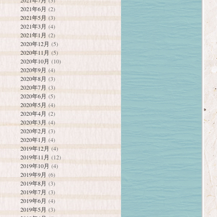
2021年7月
(3)
2021年6月
(2)
2021年5月
(3)
2021年3月
(4)
2021年1月
(2)
2020年12月
(5)
2020年11月
(5)
2020年10月
(10)
2020年9月
(4)
2020年8月
(3)
2020年7月
(3)
2020年6月
(5)
2020年5月
(4)
2020年4月
(2)
2020年3月
(4)
2020年2月
(3)
2020年1月
(4)
2019年12月
(4)
2019年11月
(12)
2019年10月
(4)
2019年9月
(6)
2019年8月
(3)
2019年7月
(3)
2019年6月
(4)
2019年5月
(3)